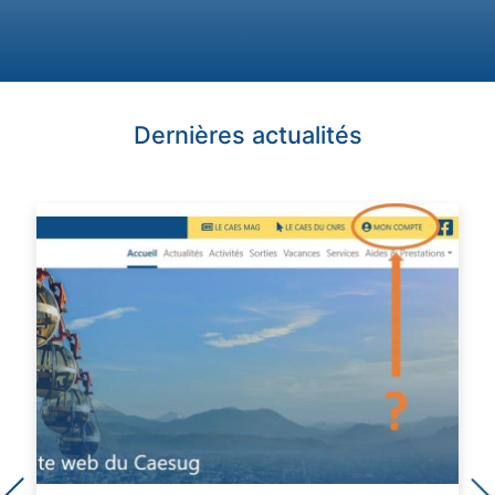
Dernières actualités