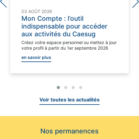
03 AOÛT 2026
Mon Compte : l’outil
indispensable pour accéder
aux activités du Caesug
Créez votre espace personnel ou mettez à jour
votre profil à partir du 1er septembre 2026
en savoir plus
Voir toutes les actualités
Nos permanences