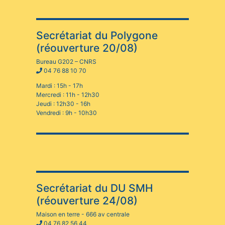
Secrétariat du Polygone
(réouverture 20/08)
Bureau G202 – CNRS
04 76 88 10 70
Mardi : 15h - 17h
Mercredi : 11h - 12h30
Jeudi : 12h30 - 16h
Vendredi : 9h - 10h30
Secrétariat du DU SMH
(réouverture 24/08)
Maison en terre - 666 av centrale
04 76 82 56 44