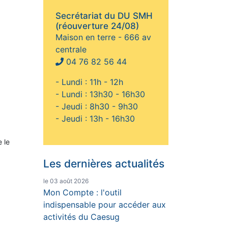
Secrétariat du DU SMH
(réouverture 24/08)
Maison en terre - 666 av
centrale
04 76 82 56 44
- Lundi : 11h - 12h
- Lundi : 13h30 - 16h30
- Jeudi : 8h30 - 9h30
- Jeudi : 13h - 16h30
e le
Les dernières actualités
le 03 août 2026
Mon Compte : l'outil
indispensable pour accéder aux
activités du Caesug