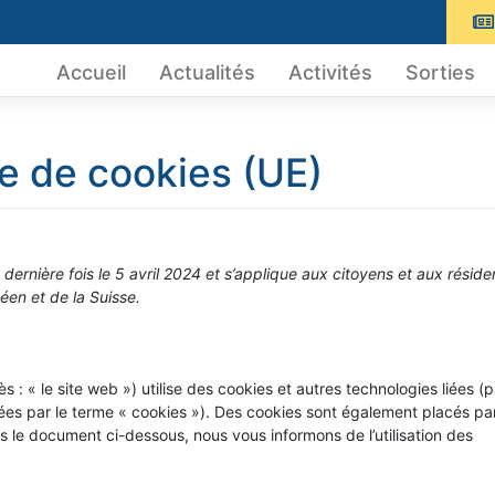
Accueil
Actualités
Activités
Sorties
ue de cookies (UE)
 dernière fois le 5 avril 2024 et s’applique aux citoyens et aux réside
en et de la Suisse.
s : « le site web ») utilise des cookies et autres technologies liées (p
nées par le terme « cookies »). Des cookies sont également placés pa
 le document ci-dessous, nous vous informons de l’utilisation des