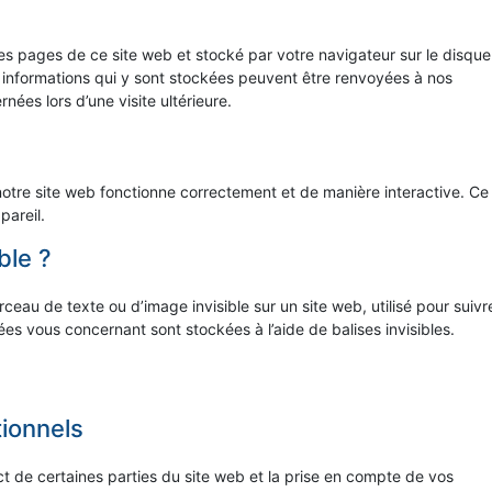
les pages de ce site web et stocké par votre navigateur sur le disque
s informations qui y sont stockées peuvent être renvoyées à nos
nées lors d’une visite ultérieure.
notre site web fonctionne correctement et de manière interactive. Ce
pareil.
ble ?
rceau de texte ou d’image invisible sur un site web, utilisé pour suivr
nées vous concernant sont stockées à l’aide de balises invisibles.
tionnels
t de certaines parties du site web et la prise en compte de vos