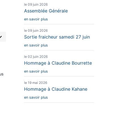
ers
le 09 juin 2026
Assemblée Générale
en savoir plus
le 09 juin 2026
Sortie fraicheur samedi 27 juin
en savoir plus
le 02 juin 2026
Hommage à Claudine Bourrette
en savoir plus
us
le 19 mai 2026
Hommage à Claudine Kahane
en savoir plus