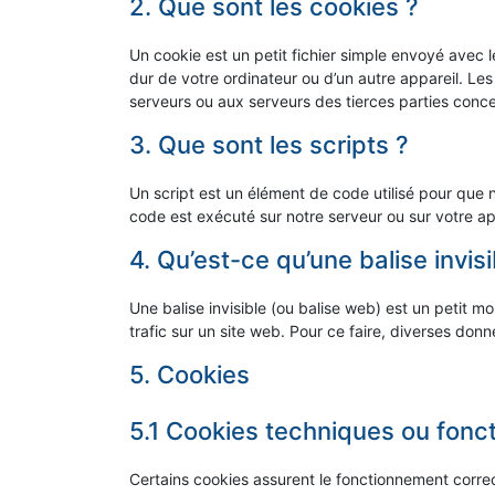
2. Que sont les cookies ?
Un cookie est un petit fichier simple envoyé avec 
dur de votre ordinateur ou d’un autre appareil. Le
serveurs ou aux serveurs des tierces parties concer
3. Que sont les scripts ?
Un script est un élément de code utilisé pour que 
code est exécuté sur notre serveur ou sur votre ap
4. Qu’est-ce qu’une balise invisi
Une balise invisible (ou balise web) est un petit mo
trafic sur un site web. Pour ce faire, diverses don
5. Cookies
5.1 Cookies techniques ou fonc
Certains cookies assurent le fonctionnement correc