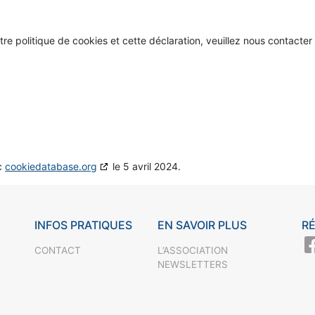
e politique de cookies et cette déclaration, veuillez nous contacter
ec
cookiedatabase.org
le 5 avril 2024.
INFOS PRATIQUES
EN SAVOIR PLUS
R
CONTACT
L’ASSOCIATION
NEWSLETTERS