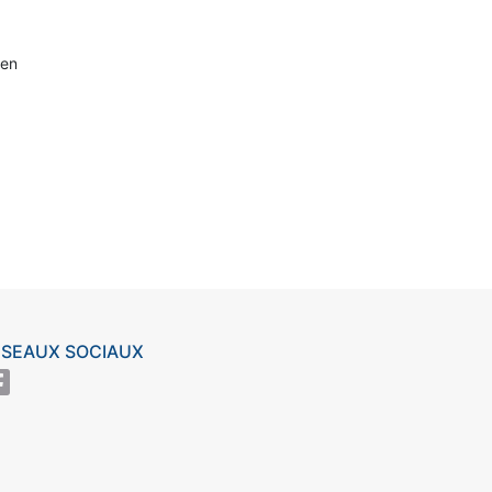
 en
ÉSEAUX SOCIAUX