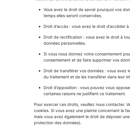
Vous avez le droit de savoir pourquoi vos don
temps elles seront conservées.
Droit d’accès : vous avez le droit d’accéder
Droit de rectification : vous avez le droit à 
données personnelles.
Si vous nous donnez votre consentement pour
consentement et de faire supprimer vos donn
Droit de transférer vos données : vous avez 
du traitement et de les transférer dans leur i
Droit d’opposition : vous pouvez vous oppos
certaines raisons ne justifient ce traitement.
Pour exercer ces droits, veuillez nous contacter. 
cookies. Si vous avez une plainte concernant la fa
mais vous avez également le droit de déposer une pl
protection des données).