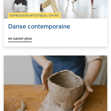
EXPRESSION ARTISTIQUE / SPORT
Danse contemporaine
en savoir plus