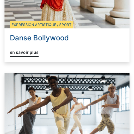
EXPRESSION ARTISTIQUE / SPORT
Danse Bollywood
en savoir plus