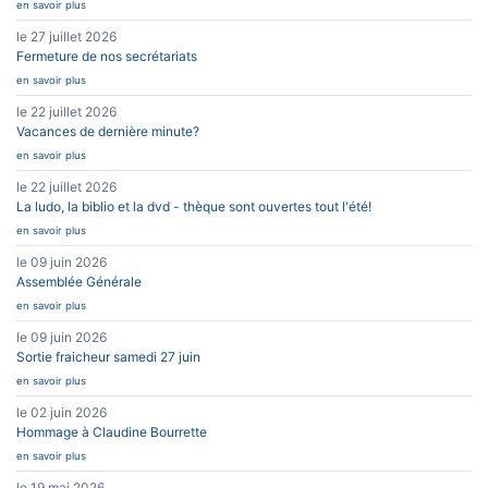
en savoir plus
le 27 juillet 2026
Fermeture de nos secrétariats
en savoir plus
le 22 juillet 2026
Vacances de dernière minute?
en savoir plus
le 22 juillet 2026
La ludo, la biblio et la dvd - thèque sont ouvertes tout l'été!
en savoir plus
le 09 juin 2026
Assemblée Générale
en savoir plus
le 09 juin 2026
Sortie fraicheur samedi 27 juin
en savoir plus
le 02 juin 2026
Hommage à Claudine Bourrette
en savoir plus
le 19 mai 2026