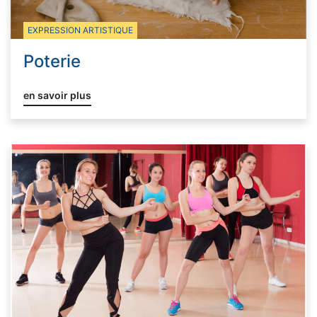
EXPRESSION ARTISTIQUE
Poterie
en savoir plus