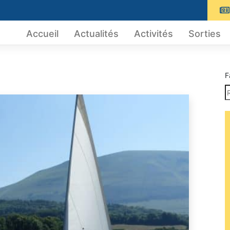
Accueil
Actualités
Activités
Sorties
F