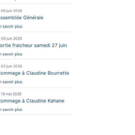
e 09 juin 2026
ssemblée Générale
n savoir plus
e 09 juin 2026
ortie fraicheur samedi 27 juin
n savoir plus
e 02 juin 2026
ommage à Claudine Bourrette
n savoir plus
e 19 mai 2026
ommage à Claudine Kahane
n savoir plus