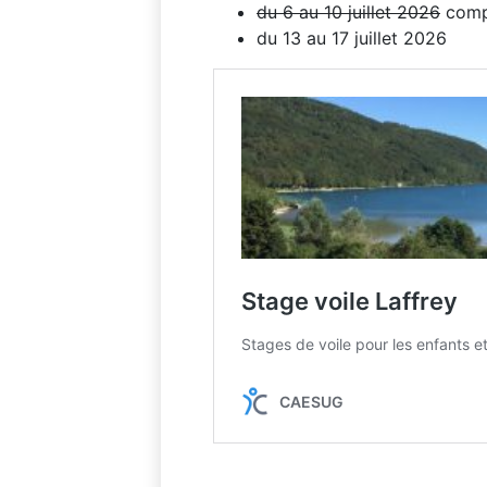
du 6 au 10 juillet 2026
comp
du 13 au 17 juillet 2026