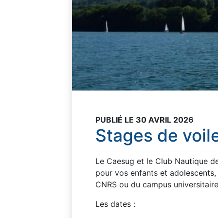
PUBLIÉ LE 30 AVRIL 2026
Stages de voil
Le Caesug et le Club Nautique 
pour vos enfants et adolescents,
CNRS ou du campus universitaire
Les dates :