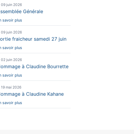
e 09 juin 2026
ssemblée Générale
n savoir plus
e 09 juin 2026
ortie fraicheur samedi 27 juin
n savoir plus
e 02 juin 2026
ommage à Claudine Bourrette
n savoir plus
e 19 mai 2026
ommage à Claudine Kahane
n savoir plus