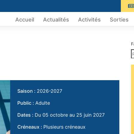
Accueil
Actualités
Activités
Sorties
F
Saison :
2026-2027
Public :
Adulte
Dates :
Du 05 octobre au 25 juin 2027
Créneaux :
Plusieurs créneaux