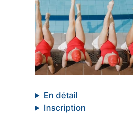
En détail
Inscription