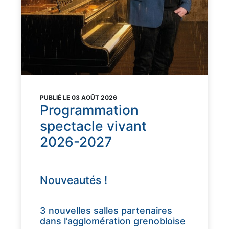
PUBLIÉ LE 03 AOÛT 2026
Programmation
spectacle vivant
2026-2027
Nouveautés !
3 nouvelles salles partenaires
dans l’agglomération grenobloise