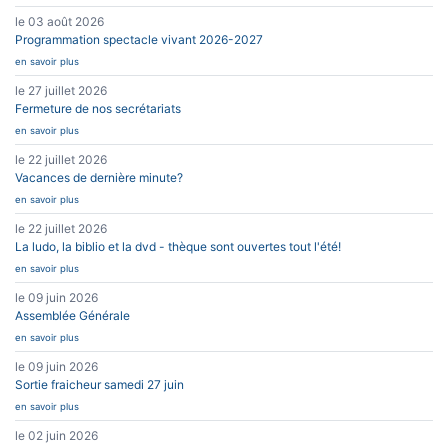
le 03 août 2026
Programmation spectacle vivant 2026-2027
en savoir plus
le 27 juillet 2026
Fermeture de nos secrétariats
en savoir plus
le 22 juillet 2026
Vacances de dernière minute?
en savoir plus
le 22 juillet 2026
La ludo, la biblio et la dvd - thèque sont ouvertes tout l'été!
en savoir plus
le 09 juin 2026
Assemblée Générale
en savoir plus
le 09 juin 2026
Sortie fraicheur samedi 27 juin
en savoir plus
le 02 juin 2026