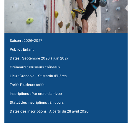
Saison :
2026-2027
Public :
Enfant
Dates :
Septembre 2026 à juin 2027
Créneaux :
Plusieurs créneaux
Lieu :
Grenoble - St Martin d'Hères
Tarif :
Plusieurs tarifs
Inscriptions :
Par ordre d'arrivée
Statut des inscriptions :
En cours
Dates des inscriptions :
A partir du 28 avril 2026