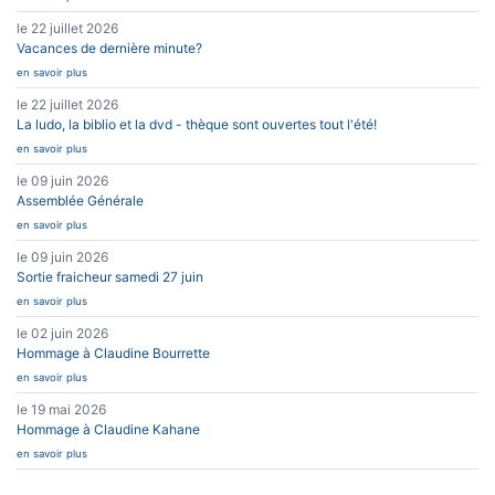
le 22 juillet 2026
Vacances de dernière minute?
en savoir plus
le 22 juillet 2026
La ludo, la biblio et la dvd - thèque sont ouvertes tout l'été!
en savoir plus
le 09 juin 2026
Assemblée Générale
en savoir plus
le 09 juin 2026
Sortie fraicheur samedi 27 juin
en savoir plus
le 02 juin 2026
Hommage à Claudine Bourrette
en savoir plus
le 19 mai 2026
Hommage à Claudine Kahane
en savoir plus