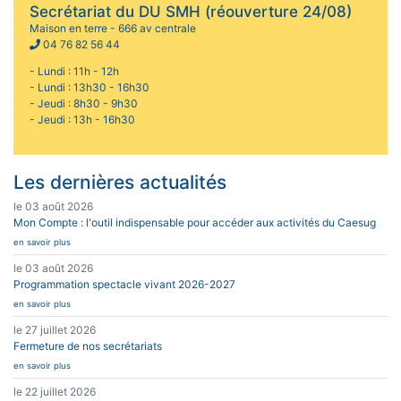
Secrétariat du DU SMH (réouverture 24/08)
Maison en terre - 666 av centrale
04 76 82 56 44
- Lundi : 11h - 12h
- Lundi : 13h30 - 16h30
- Jeudi : 8h30 - 9h30
- Jeudi : 13h - 16h30
Les dernières actualités
le 03 août 2026
Mon Compte : l'outil indispensable pour accéder aux activités du Caesug
en savoir plus
le 03 août 2026
Programmation spectacle vivant 2026-2027
en savoir plus
le 27 juillet 2026
Fermeture de nos secrétariats
en savoir plus
le 22 juillet 2026