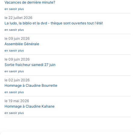
Vacances de dernière minute?
en savoir plus
le 22 juillet 2026
La ludo, la biblio et la dvd - thèque sont ouvertes tout l'été!
en savoir plus
le 09 juin 2026
Assemblée Générale
en savoir plus
le 09 juin 2026
Sortie fraicheur samedi 27 juin
en savoir plus
le 02 juin 2026
Hommage à Claudine Bourrette
en savoir plus
le 19 mai 2026
Hommage à Claudine Kahane
en savoir plus