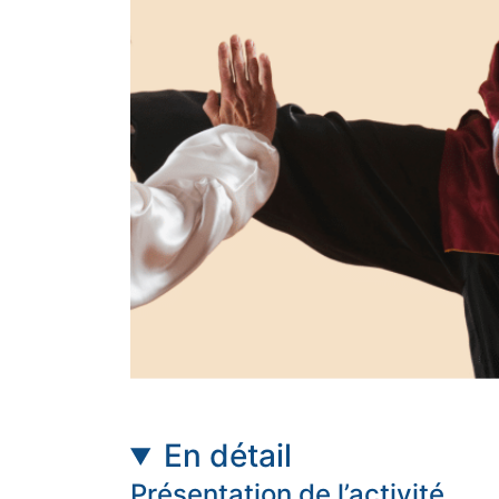
En détail
Présentation de l’activité