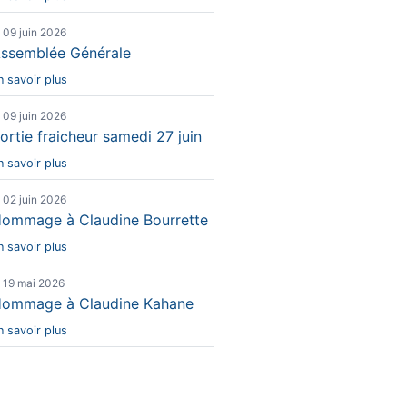
e 09 juin 2026
ssemblée Générale
n savoir plus
e 09 juin 2026
ortie fraicheur samedi 27 juin
n savoir plus
e 02 juin 2026
ommage à Claudine Bourrette
n savoir plus
e 19 mai 2026
ommage à Claudine Kahane
n savoir plus