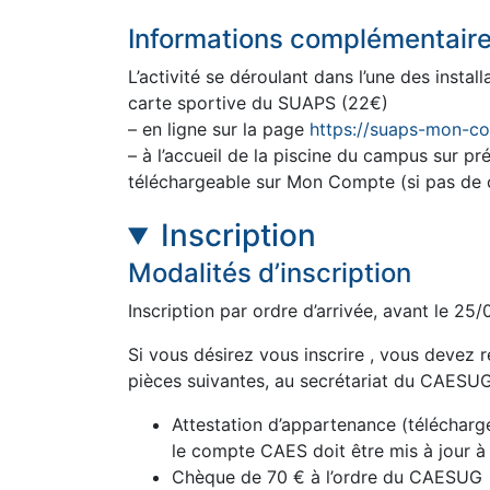
Informations complémentair
L’activité se déroulant dans l’une des insta
carte sportive du SUAPS (22€)
– en ligne sur la page
https://suaps-mon-co
– à l’accueil de la piscine du campus sur pr
téléchargeable sur Mon Compte (si pas d
Inscription
Modalités d’inscription
Inscription par ordre d’arrivée, avant le 25
Si vous désirez vous inscrire , vous devez 
pièces suivantes, au secrétariat du CAESU
Attestation d’appartenance (télécharg
le compte CAES doit être mis à jour 
Chèque de 70 € à l’ordre du CAESUG