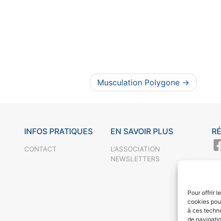
Musculation Polygone
INFOS PRATIQUES
EN SAVOIR PLUS
R
CONTACT
L’ASSOCIATION
NEWSLETTERS
Pour offrir 
cookies pour
à ces techn
de navigatio