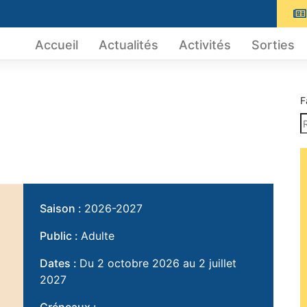
Accueil
Actualités
Activités
Sorties
F
Saison :
2026-2027
Public :
Adulte
Dates :
Du 2 octobre 2026 au 2 juillet
2027