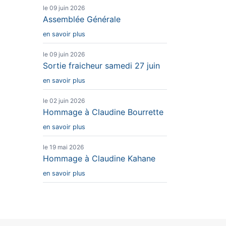
le 09 juin 2026
Assemblée Générale
en savoir plus
le 09 juin 2026
Sortie fraicheur samedi 27 juin
en savoir plus
le 02 juin 2026
Hommage à Claudine Bourrette
en savoir plus
le 19 mai 2026
Hommage à Claudine Kahane
en savoir plus