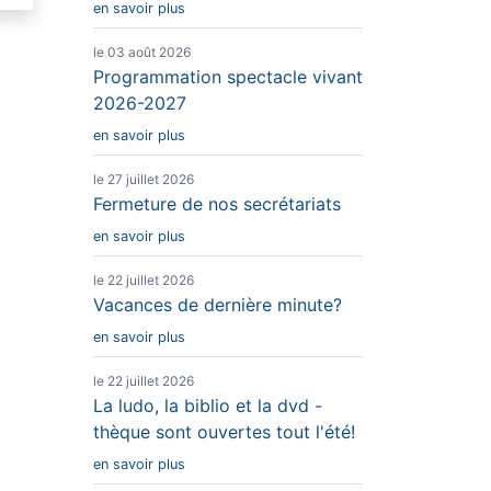
en savoir plus
le 03 août 2026
Programmation spectacle vivant
2026-2027
en savoir plus
le 27 juillet 2026
Fermeture de nos secrétariats
en savoir plus
le 22 juillet 2026
Vacances de dernière minute?
en savoir plus
le 22 juillet 2026
La ludo, la biblio et la dvd -
thèque sont ouvertes tout l'été!
en savoir plus