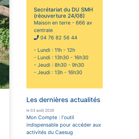
Secrétariat du DU SMH
(réouverture 24/08)
Maison en terre - 666 av
centrale
04 76 82 56 44
- Lundi : 11h - 12h
- Lundi : 13h30 - 16h30
- Jeudi : 8h30 - 9h30
- Jeudi : 13h - 16h30
Les dernières actualités
le 03 août 2026
Mon Compte : l'outil
indispensable pour accéder aux
activités du Caesug