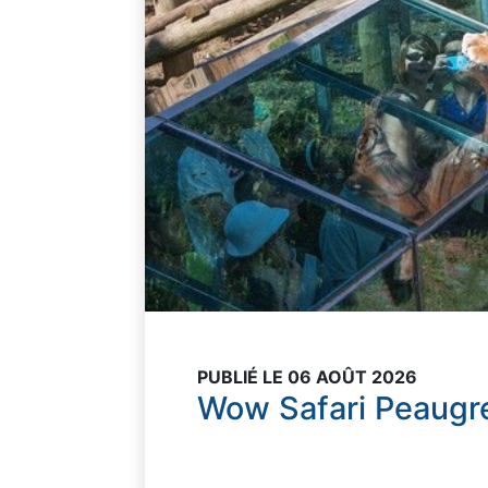
PUBLIÉ LE 06 AOÛT 2026
Wow Safari Peaugr