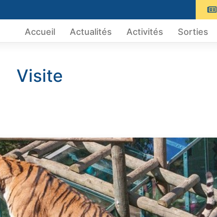
Accueil
Actualités
Activités
Sorties
Visite