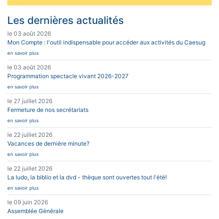
Les dernières actualités
le 03 août 2026
Mon Compte : l'outil indispensable pour accéder aux activités du Caesug
en savoir plus
le 03 août 2026
Programmation spectacle vivant 2026-2027
en savoir plus
le 27 juillet 2026
Fermeture de nos secrétariats
en savoir plus
le 22 juillet 2026
Vacances de dernière minute?
en savoir plus
le 22 juillet 2026
La ludo, la biblio et la dvd - thèque sont ouvertes tout l'été!
en savoir plus
le 09 juin 2026
Assemblée Générale