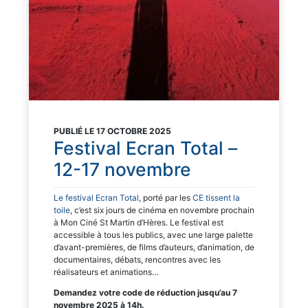
PUBLIÉ LE 17 OCTOBRE 2025
Festival Ecran Total –
12-17 novembre
Le festival Ecran Total
, porté par les
CE tissent la
toile
, c’est six jours de cinéma en novembre prochain
à Mon Ciné St Martin d’Hères. Le festival est
accessible à tous les publics, avec une large palette
d’avant-premières, de films d’auteurs, d’animation, de
documentaires, débats, rencontres avec les
réalisateurs et animations…
Demandez votre code de réduction jusqu’au 7
novembre 2025 à 14h.