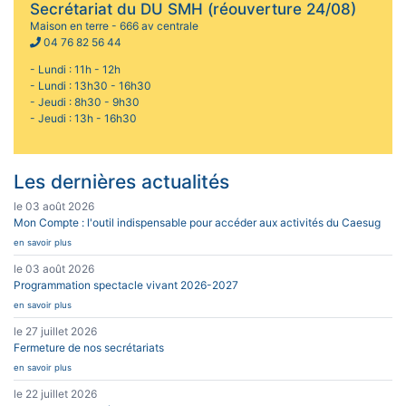
Secrétariat du DU SMH (réouverture 24/08)
Maison en terre - 666 av centrale
04 76 82 56 44
- Lundi : 11h - 12h
- Lundi : 13h30 - 16h30
- Jeudi : 8h30 - 9h30
- Jeudi : 13h - 16h30
Les dernières actualités
le 03 août 2026
Mon Compte : l'outil indispensable pour accéder aux activités du Caesug
en savoir plus
le 03 août 2026
Programmation spectacle vivant 2026-2027
en savoir plus
le 27 juillet 2026
Fermeture de nos secrétariats
en savoir plus
le 22 juillet 2026