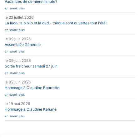
Vacances de dernière minute?
en savoir plus
le 22 juillet 2026
La ludo, la biblio et la dvd - thèque sont ouvertes tout l'été!
en savoir plus
le 09 juin 2026
Assemblée Générale
en savoir plus
le 09 juin 2026
Sortie fraicheur samedi 27 juin
en savoir plus
le 02 juin 2026
Hommage à Claudine Bourrette
en savoir plus
le 19 mai 2026
Hommage à Claudine Kahane
en savoir plus