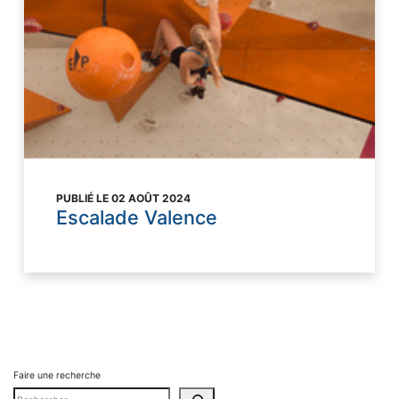
PUBLIÉ LE 02 AOÛT 2024
Escalade Valence
Faire une recherche