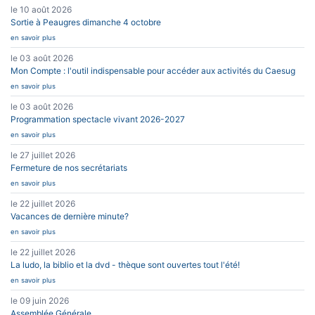
le 10 août 2026
Sortie à Peaugres dimanche 4 octobre
en savoir plus
le 03 août 2026
Mon Compte : l'outil indispensable pour accéder aux activités du Caesug
en savoir plus
le 03 août 2026
Programmation spectacle vivant 2026-2027
en savoir plus
le 27 juillet 2026
Fermeture de nos secrétariats
en savoir plus
le 22 juillet 2026
Vacances de dernière minute?
en savoir plus
le 22 juillet 2026
La ludo, la biblio et la dvd - thèque sont ouvertes tout l'été!
en savoir plus
le 09 juin 2026
Assemblée Générale