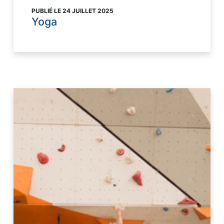
PUBLIÉ LE 24 JUILLET 2025
Yoga