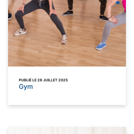
PUBLIÉ LE 28 JUILLET 2025
Gym