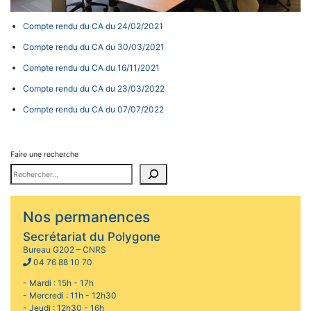
Compte rendu du CA du 24/02/2021
Compte rendu du CA du 30/03/2021
Compte rendu du CA du 16/11/2021
Compte rendu du CA du 23/03/2022
Compte rendu du CA du 07/07/2022
Faire une recherche
Nos permanences
Secrétariat du Polygone
Bureau G202 – CNRS
04 76 88 10 70
- Mardi : 15h - 17h
- Mercredi : 11h - 12h30
- Jeudi : 12h30 - 16h