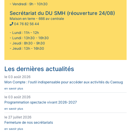
- Vendredi : 9h - 10h30
Secrétariat du DU SMH (réouverture 24/08)
Maison en terre - 666 av centrale
04 76 82 56 44
- Lundi : 11h - 12h
- Lundi : 13h30 - 16h30
- Jeudi : 8h30 - 9h30
- Jeudi : 13h - 16h30
Les dernières actualités
le 03 août 2026
Mon Compte : l'outil indispensable pour accéder aux activités du Caesug
en savoir plus
le 03 août 2026
Programmation spectacle vivant 2026-2027
en savoir plus
le 27 juillet 2026
Fermeture de nos secrétariats
en savoir plus