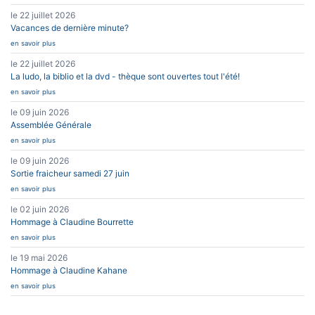
le 22 juillet 2026
Vacances de dernière minute?
en savoir plus
le 22 juillet 2026
La ludo, la biblio et la dvd - thèque sont ouvertes tout l'été!
en savoir plus
le 09 juin 2026
Assemblée Générale
en savoir plus
le 09 juin 2026
Sortie fraicheur samedi 27 juin
en savoir plus
le 02 juin 2026
Hommage à Claudine Bourrette
en savoir plus
le 19 mai 2026
Hommage à Claudine Kahane
en savoir plus