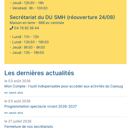
- Jeudi : 12h30 - 16h
- Vendredi : 9h - 10h30
Secrétariat du DU SMH (réouverture 24/08)
Maison en terre - 666 av centrale
04 76 82 56 44
- Lundi : 11h - 12h
- Lundi : 13h30 - 16h30
- Jeudi : 8h30 - 9h30
- Jeudi : 13h - 16h30
Les dernières actualités
le 03 août 2026
Mon Compte : l'outil indispensable pour accéder aux activités du Caesug
en savoir plus
le 03 août 2026
Programmation spectacle vivant 2026-2027
en savoir plus
le 27 juillet 2026
Fermeture de nos secrétariats