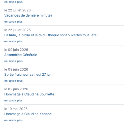
en savoir plus
le 22 juillet 2026
Vacances de dernière minute?
en savoir plus
le 22 juillet 2026
La ludo, la biblio et la dvd - thèque sont ouvertes tout l'été!
en savoir plus
le 09 juin 2026
Assemblée Générale
en savoir plus
le 09 juin 2026
Sortie fraicheur samedi 27 juin
en savoir plus
le 02 juin 2026
Hommage à Claudine Bourrette
en savoir plus
le 19 mai 2026
Hommage à Claudine Kahane
en savoir plus