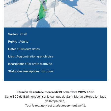
Saison :
2026
Public :
Adulte
Dates :
Plusieurs dates
Lieu :
Agglomération grenobloise
Inscriptions :
Par ordre d'arrivée
Statut des inscriptions :
En cours
Réunion de rentrée mercredi 19 novembre 2025 à 18h
Salle 309 du Bâtiment Veil sur le campus de Saint Martin d’Hères (en face
de l’Amphidice).
Tout le monde y est chaleureusement invité.