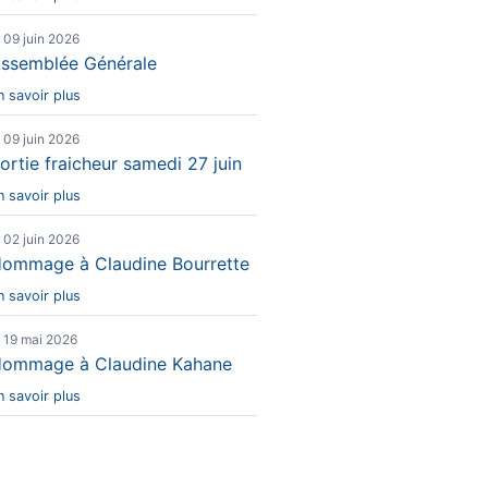
e 09 juin 2026
ssemblée Générale
n savoir plus
e 09 juin 2026
ortie fraicheur samedi 27 juin
n savoir plus
e 02 juin 2026
ommage à Claudine Bourrette
n savoir plus
e 19 mai 2026
ommage à Claudine Kahane
n savoir plus