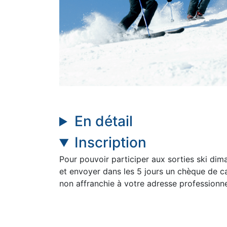
En détail
Inscription
Pour pouvoir participer aux sorties ski dima
et envoyer dans les 5 jours un chèque de c
non affranchie à votre adresse professionne