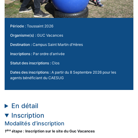
Période :
Toussaint 2026
Organisme(s) :
GUC Vacances
Destination :
Campus Saint Martin d'Hères
Inscriptions :
Par ordre d'arrivée
Statut des inscriptions :
Clos
Dates des inscriptions :
A partir du 8 Septembre 2026 pour les
agents bénéficiant du CAESUG
En détail
Inscription
Modalités d’inscription
ère
1
étape :
Inscription sur le site du Guc Vacances