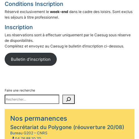
Conditions Inscription
Réservé exclusivement le
week-end
dans le cadre des loisirs. Sont exclus
les séjours à titre professionnel.
Inscription
Les réservations sont à effectuer uniquement par le Caesug sous réserve
de disponibilités.
Complétez et envoyez au Caesug le bulletin d’inscription ci-dessous.
Bulletin d’inscription
Faire une recherche
Nos permanences
Secrétariat du Polygone (réouverture 20/08)
Bureau G202 – CNRS
04 76 88 10 70