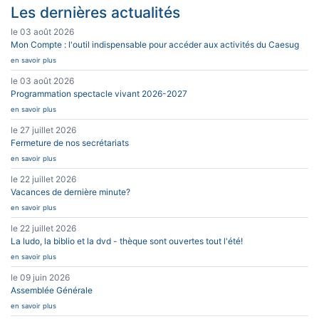
Les dernières actualités
le 03 août 2026
Mon Compte : l'outil indispensable pour accéder aux activités du Caesug
en savoir plus
le 03 août 2026
Programmation spectacle vivant 2026-2027
en savoir plus
le 27 juillet 2026
Fermeture de nos secrétariats
en savoir plus
le 22 juillet 2026
Vacances de dernière minute?
en savoir plus
le 22 juillet 2026
La ludo, la biblio et la dvd - thèque sont ouvertes tout l'été!
en savoir plus
le 09 juin 2026
Assemblée Générale
en savoir plus