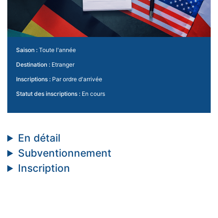
Saison :
Toute l'année
Destination :
Etranger
Inscriptions :
Par ordre d'arrivée
Statut des inscriptions :
En cours
En détail
Subventionnement
Inscription