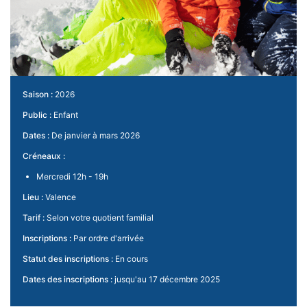
Saison :
2026
Public :
Enfant
Dates :
De janvier à mars 2026
Créneaux :
Mercredi 12h - 19h
Lieu :
Valence
Tarif :
Selon votre quotient familial
Inscriptions :
Par ordre d'arrivée
Statut des inscriptions :
En cours
Dates des inscriptions :
jusqu'au 17 décembre 2025