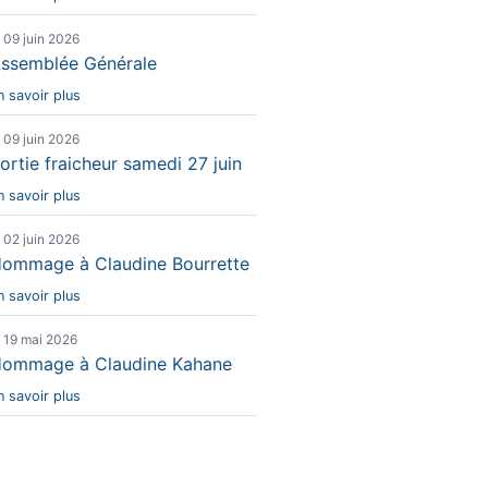
e 09 juin 2026
ssemblée Générale
n savoir plus
e 09 juin 2026
ortie fraicheur samedi 27 juin
n savoir plus
e 02 juin 2026
ommage à Claudine Bourrette
n savoir plus
e 19 mai 2026
ommage à Claudine Kahane
n savoir plus