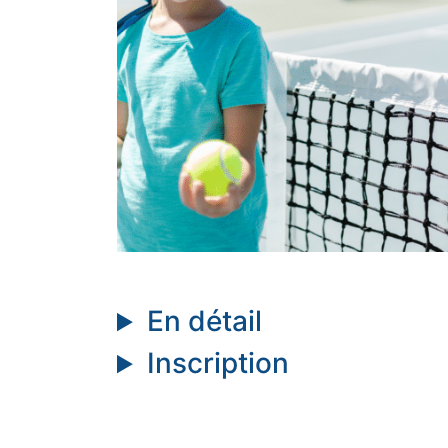
En détail
Inscription