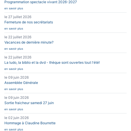
Programmation spectacle vivant 2026-2027
en savoir plus
le 27 juillet 2026
Fermeture de nos secrétariats
en savoir plus
le 22 juillet 2026
Vacances de dernière minute?
en savoir plus
le 22 juillet 2026
La ludo, la biblio et la dvd - thèque sont ouvertes tout l'été!
en savoir plus
le 09 juin 2026
Assemblée Générale
en savoir plus
le 09 juin 2026
Sortie fraicheur samedi 27 juin
en savoir plus
le 02 juin 2026
Hommage à Claudine Bourrette
en savoir plus