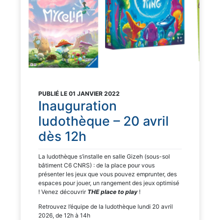
PUBLIÉ LE 01 JANVIER 2022
Inauguration
ludothèque – 20 avril
dès 12h
La ludothèque s’installe en salle Gizeh (sous-sol
bâtiment C6 CNRS) : de la place pour vous
présenter les jeux que vous pouvez emprunter, des
espaces pour jouer, un rangement des jeux optimisé
! Venez découvrir
THE place to play
!
Retrouvez l’équipe de la ludothèque lundi 20 avril
2026, de 12h à 14h