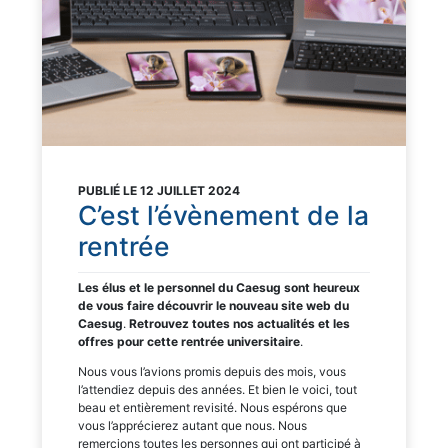
PUBLIÉ LE 12 JUILLET 2024
C’est l’évènement de la
rentrée
Les élus et le personnel du Caesug sont heureux
de vous faire découvrir le nouveau site web du
Caesug
.
Retrouvez toutes nos actualités et les
offres pour cette rentrée universitaire
.
Nous vous l’avions promis depuis des mois, vous
l’attendiez depuis des années. Et bien le voici, tout
beau et entièrement revisité. Nous espérons que
vous l’apprécierez autant que nous. Nous
remercions toutes les personnes qui ont participé à