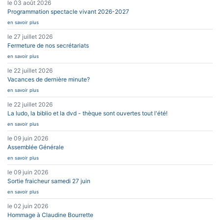
le 03 août 2026
Programmation spectacle vivant 2026-2027
en savoir plus
le 27 juillet 2026
Fermeture de nos secrétariats
en savoir plus
le 22 juillet 2026
Vacances de dernière minute?
en savoir plus
le 22 juillet 2026
La ludo, la biblio et la dvd - thèque sont ouvertes tout l'été!
en savoir plus
le 09 juin 2026
Assemblée Générale
en savoir plus
le 09 juin 2026
Sortie fraicheur samedi 27 juin
en savoir plus
le 02 juin 2026
Hommage à Claudine Bourrette