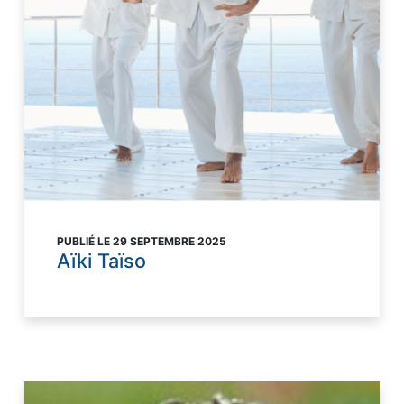
PUBLIÉ LE 29 SEPTEMBRE 2025
Aïki Taïso