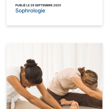
PUBLIÉ LE 29 SEPTEMBRE 2025
Sophrologie