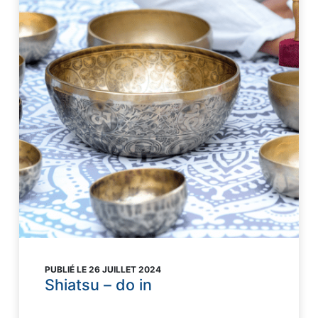
PUBLIÉ LE 26 JUILLET 2024
Shiatsu – do in