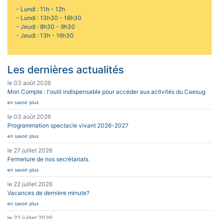
- Lundi : 11h - 12h
- Lundi : 13h30 - 16h30
- Jeudi : 8h30 - 9h30
- Jeudi : 13h - 16h30
Les dernières actualités
le 03 août 2026
Mon Compte : l'outil indispensable pour accéder aux activités du Caesug
en savoir plus
le 03 août 2026
Programmation spectacle vivant 2026-2027
en savoir plus
le 27 juillet 2026
Fermeture de nos secrétariats
en savoir plus
le 22 juillet 2026
Vacances de dernière minute?
en savoir plus
le 22 juillet 2026