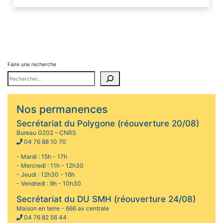
Faire une recherche
Nos permanences
Secrétariat du Polygone (réouverture 20/08)
Bureau G202 – CNRS
04 76 88 10 70
- Mardi : 15h - 17h
- Mercredi : 11h - 12h30
- Jeudi : 12h30 - 16h
- Vendredi : 9h - 10h30
Secrétariat du DU SMH (réouverture 24/08)
Maison en terre - 666 av centrale
04 76 82 56 44