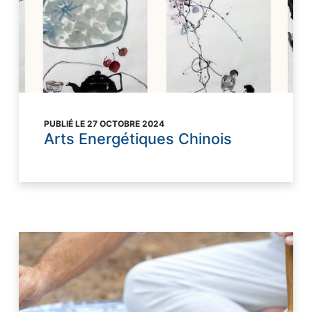
PUBLIÉ LE 27 OCTOBRE 2024
Arts Energétiques Chinois