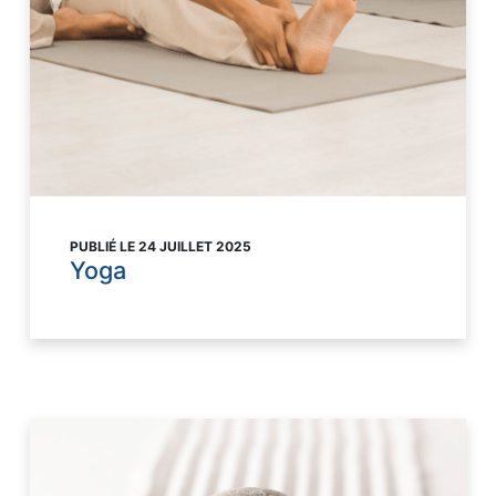
PUBLIÉ LE 24 JUILLET 2025
Yoga