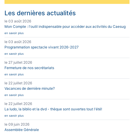
Les dernières actualités
le 03 août 2026
Mon Compte : l'outil indispensable pour accéder aux activités du Caesug
en savoir plus
le 03 août 2026
Programmation spectacle vivant 2026-2027
en savoir plus
le 27 juillet 2026
Fermeture de nos secrétariats
en savoir plus
le 22 juillet 2026
Vacances de dernière minute?
en savoir plus
le 22 juillet 2026
La ludo, la biblio et la dvd - thèque sont ouvertes tout l'été!
en savoir plus
le 09 juin 2026
Assemblée Générale