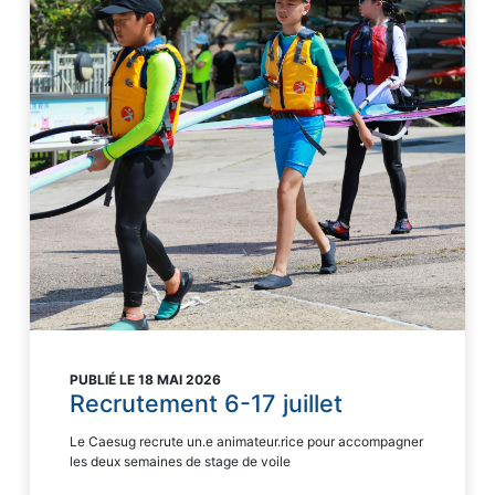
PUBLIÉ LE 18 MAI 2026
Recrutement 6-17 juillet
Le Caesug recrute un.e animateur.rice pour accompagner
les deux semaines de stage de voile