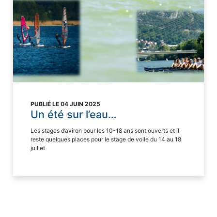
PUBLIÉ LE 04 JUIN 2025
Un été sur l’eau…
Les stages d’aviron pour les 10-18 ans sont ouverts et il
reste quelques places pour le stage de voile du 14 au 18
juillet