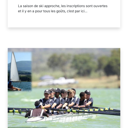
La saison de ski approche, les inscriptions sont ouvertes
et il y en a pour tous les goûts, c’est par ici…