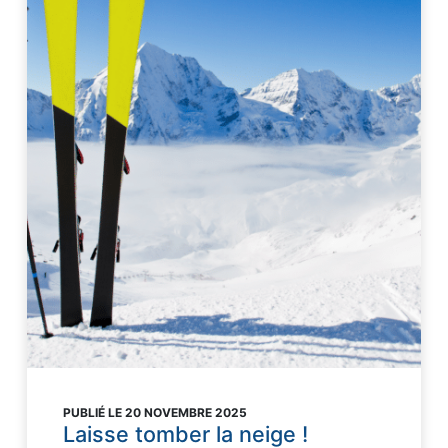
PUBLIÉ LE 20 NOVEMBRE 2025
Laisse tomber la neige !