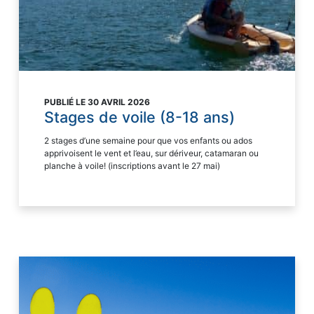
PUBLIÉ LE 30 AVRIL 2026
Stages de voile (8-18 ans)
2 stages d’une semaine pour que vos enfants ou ados
apprivoisent le vent et l’eau, sur dériveur, catamaran ou
planche à voile! (inscriptions avant le 27 mai)