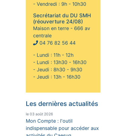
- Vendredi : 9h - 10h30
Secrétariat du DU SMH
(réouverture 24/08)
Maison en terre - 666 av
centrale
04 76 82 56 44
- Lundi : 11h - 12h
- Lundi : 13h30 - 16h30
- Jeudi : 8h30 - 9h30
- Jeudi : 13h - 16h30
Les dernières actualités
le 03 août 2026
Mon Compte : l'outil
indispensable pour accéder aux
activités du Caesug