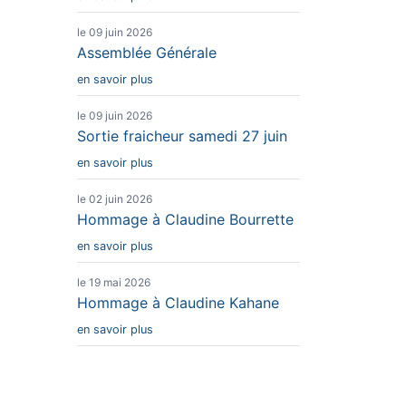
le 09 juin 2026
Assemblée Générale
en savoir plus
le 09 juin 2026
Sortie fraicheur samedi 27 juin
en savoir plus
le 02 juin 2026
Hommage à Claudine Bourrette
en savoir plus
le 19 mai 2026
Hommage à Claudine Kahane
en savoir plus