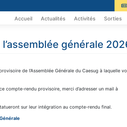
Accueil
Actualités
Activités
Sorties
l’assemblée générale 202
provisoire de l’Assemblée Générale du Caesug à laquelle v
ce compte-rendu provisoire, merci d’adresser un mail à
tatueront sur leur intégration au compte-rendu final.
 Générale