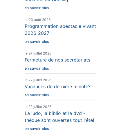
en savoir plus
le 03 août 2026
Programmation spectacle vivant
2026-2027
en savoir plus
le 27 juillet 2026
Fermeture de nos secrétariats
en savoir plus
le 22 juillet 2026
Vacances de dernière minute?
en savoir plus
le 22 juillet 2026
La ludo, la biblio et la dvd -
thèque sont ouvertes tout l'été!
en savoir plus