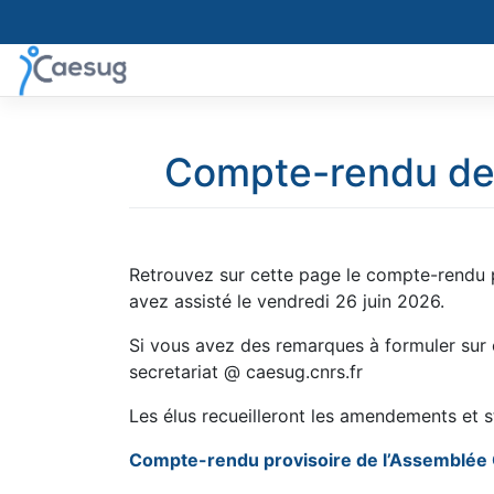
Skip
to
content
Compte-rendu de 
Retrouvez sur cette page le compte-rendu 
avez assisté le vendredi 26 juin 2026.
Si vous avez des remarques à formuler sur 
secretariat @ caesug.cnrs.fr
Les élus recueilleront les amendements et s
Compte-rendu provisoire de l’Assemblée