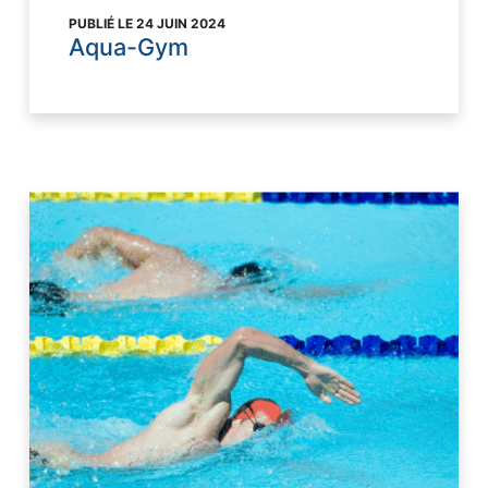
PUBLIÉ LE 24 JUIN 2024
Aqua-Gym