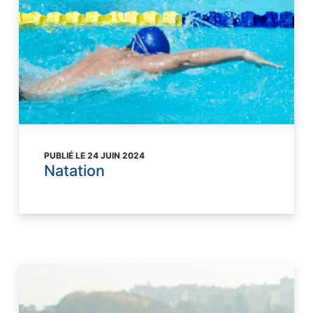
PUBLIÉ LE 24 JUIN 2024
Natation