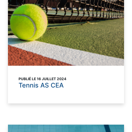
PUBLIÉ LE 16 JUILLET 2024
Tennis AS CEA