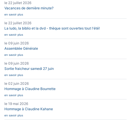
le 22 juillet 2026
Vacances de dernière minute?
en savoir plus
le 22 juillet 2026
La ludo, la biblio et la dvd - thèque sont ouvertes tout l'été!
en savoir plus
le 09 juin 2026
Assemblée Générale
en savoir plus
le 09 juin 2026
Sortie fraicheur samedi 27 juin
en savoir plus
le 02 juin 2026
Hommage à Claudine Bourrette
en savoir plus
le 19 mai 2026
Hommage à Claudine Kahane
en savoir plus