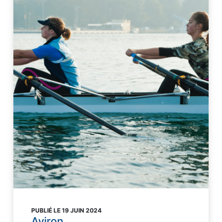
PUBLIÉ LE 19 JUIN 2024
Aviron