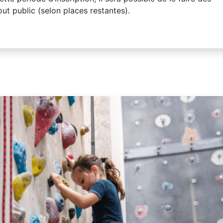
tout public (selon places restantes).