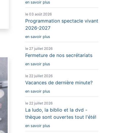
en savoir plus
le 03 août 2026
Programmation spectacle vivant
2026-2027
en savoir plus
le 27 juillet 2026
Fermeture de nos secrétariats
en savoir plus
le 22 juillet 2026
Vacances de dernière minute?
en savoir plus
le 22 juillet 2026
La ludo, la biblio et la dvd -
thèque sont ouvertes tout l'été!
en savoir plus