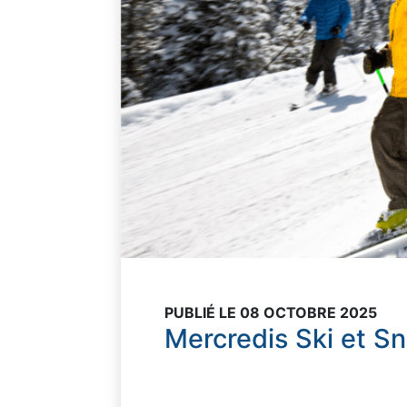
PUBLIÉ LE 08 OCTOBRE 2025
Mercredis Ski et S