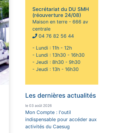
Secrétariat du DU SMH
(réouverture 24/08)
Maison en terre - 666 av
centrale
04 76 82 56 44
- Lundi : 11h - 12h
- Lundi : 13h30 - 16h30
- Jeudi : 8h30 - 9h30
- Jeudi : 13h - 16h30
Les dernières actualités
le 03 août 2026
Mon Compte : l'outil
indispensable pour accéder aux
activités du Caesug