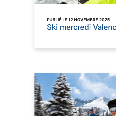
PUBLIÉ LE 12 NOVEMBRE 2025
Ski mercredi Valen