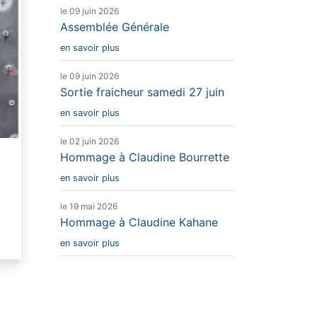
le 09 juin 2026
Assemblée Générale
en savoir plus
le 09 juin 2026
Sortie fraicheur samedi 27 juin
en savoir plus
le 02 juin 2026
Hommage à Claudine Bourrette
en savoir plus
le 19 mai 2026
Hommage à Claudine Kahane
en savoir plus