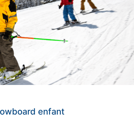
nowboard enfant