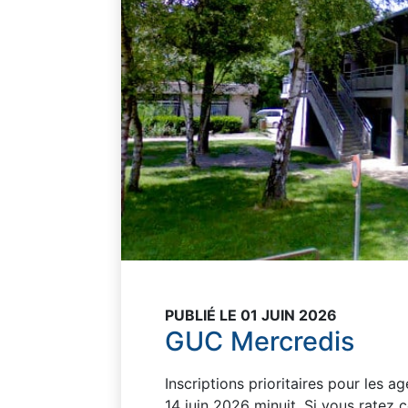
PUBLIÉ LE 01 JUIN 2026
GUC Mercredis
Inscriptions prioritaires pour les 
14 juin 2026 minuit. Si vous ratez ce