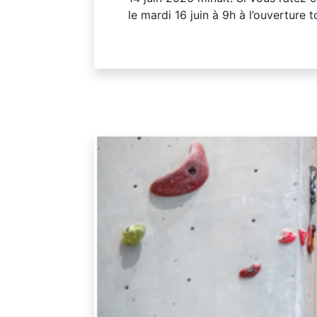
le mardi 16 juin à 9h à l’ouverture 