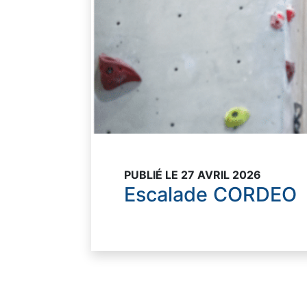
PUBLIÉ LE 27 AVRIL 2026
Escalade CORDEO