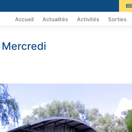
Accueil
Actualités
Activités
Sorties
Mercredi