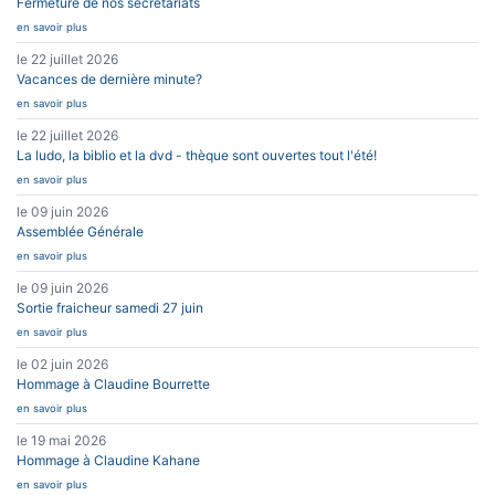
Fermeture de nos secrétariats
en savoir plus
le 22 juillet 2026
Vacances de dernière minute?
en savoir plus
le 22 juillet 2026
La ludo, la biblio et la dvd - thèque sont ouvertes tout l'été!
en savoir plus
le 09 juin 2026
Assemblée Générale
en savoir plus
le 09 juin 2026
Sortie fraicheur samedi 27 juin
en savoir plus
le 02 juin 2026
Hommage à Claudine Bourrette
en savoir plus
le 19 mai 2026
Hommage à Claudine Kahane
en savoir plus