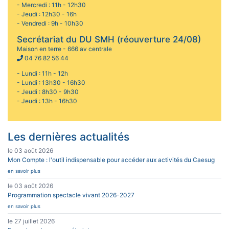
- Mercredi : 11h - 12h30
- Jeudi : 12h30 - 16h
- Vendredi : 9h - 10h30
Secrétariat du DU SMH (réouverture 24/08)
Maison en terre - 666 av centrale
04 76 82 56 44
- Lundi : 11h - 12h
- Lundi : 13h30 - 16h30
- Jeudi : 8h30 - 9h30
- Jeudi : 13h - 16h30
Les dernières actualités
le 03 août 2026
Mon Compte : l'outil indispensable pour accéder aux activités du Caesug
en savoir plus
le 03 août 2026
Programmation spectacle vivant 2026-2027
en savoir plus
le 27 juillet 2026