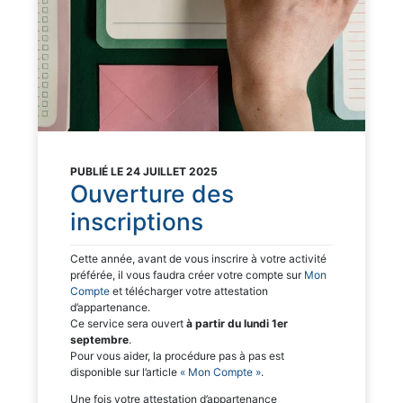
PUBLIÉ LE 24 JUILLET 2025
Ouverture des
inscriptions
Cette année, avant de vous inscrire à votre activité
préférée, il vous faudra créer votre compte sur
Mon
Compte
et télécharger votre attestation
d’appartenance.
Ce service sera ouvert
à partir du lundi 1er
septembre
.
Pour vous aider, la procédure pas à pas est
disponible sur l’article
« Mon Compte »
.
Une fois votre attestation d’appartenance